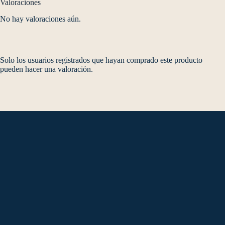
Valoraciones
No hay valoraciones aún.
Solo los usuarios registrados que hayan comprado este producto
pueden hacer una valoración.