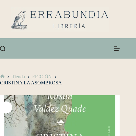
Tienda
FICCIÓN
CRISTINA LA ASOMBROSA