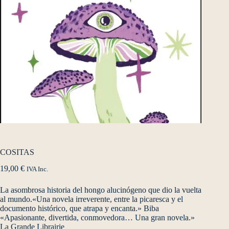
COSITAS
19,00
€
IVA Inc.
La asombrosa historia del hongo alucinógeno que dio la vuelta
al mundo.«Una novela irreverente, entre la picaresca y el
documento histórico, que atrapa y encanta.» Biba
«Apasionante, divertida, conmovedora… Una gran novela.»
La Grande Librairie