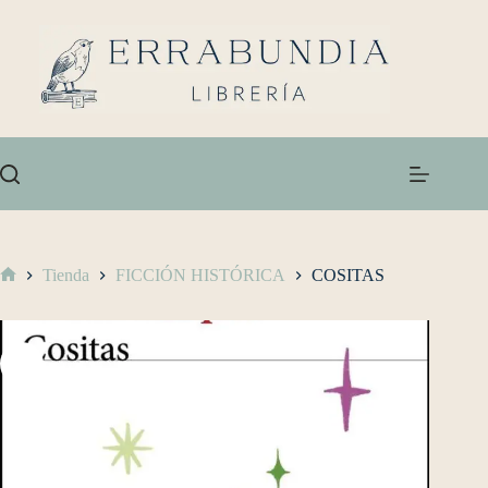
Tienda
FICCIÓN HISTÓRICA
COSITAS