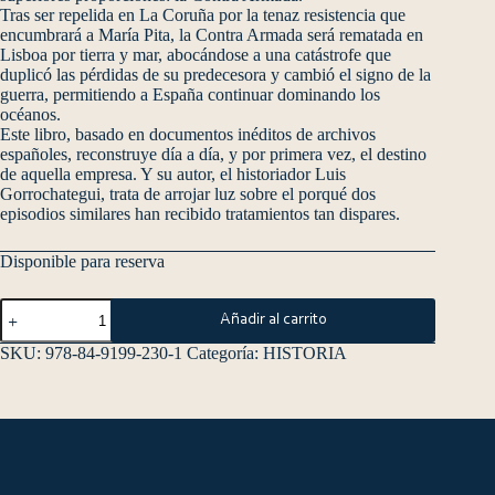
Tras ser repelida en La Coruña por la tenaz resistencia que
encumbrará a María Pita, la Contra Armada será rematada en
Lisboa por tierra y mar, abocándose a una catástrofe que
duplicó las pérdidas de su predecesora y cambió el signo de la
guerra, permitiendo a España continuar dominando los
océanos.
Este libro, basado en documentos inéditos de archivos
españoles, reconstruye día a día, y por primera vez, el destino
de aquella empresa. Y su autor, el historiador Luis
Gorrochategui, trata de arrojar luz sobre el porqué dos
episodios similares han recibido tratamientos tan dispares.
Disponible para reserva
Añadir al carrito
SKU:
978-84-9199-230-1
Categoría:
HISTORIA