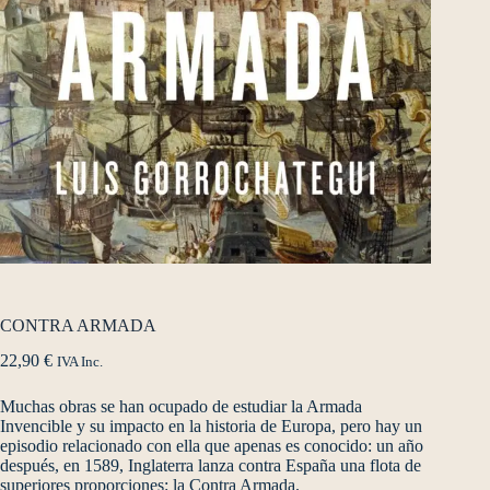
CONTRA ARMADA
22,90
€
IVA Inc.
Muchas obras se han ocupado de estudiar la Armada
Invencible y su impacto en la historia de Europa, pero hay un
episodio relacionado con ella que apenas es conocido: un año
después, en 1589, Inglaterra lanza contra España una flota de
superiores proporciones: la Contra Armada.