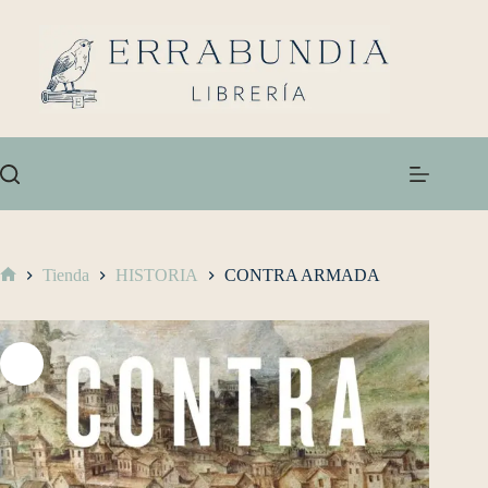
Tienda
HISTORIA
CONTRA ARMADA