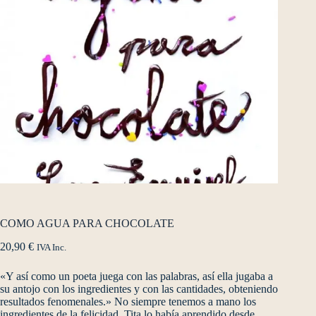
COMO AGUA PARA CHOCOLATE
20,90
€
IVA Inc.
«Y así como un poeta juega con las palabras, así ella jugaba a
su antojo con los ingredientes y con las cantidades, obteniendo
resultados fenomenales.» No siempre tenemos a mano los
ingredientes de la felicidad. Tita lo había aprendido desde