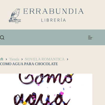
Tienda
NOVELA ROMANTICA
COMO AGUA PARA CHOCOLATE