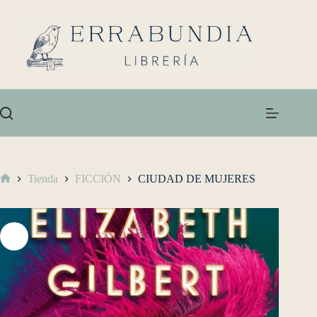
Tienda
FICCIÓN
CIUDAD DE MUJERES