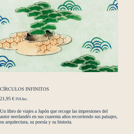
CÍRCULOS INFINITOS
21,95
€
IVA Inc.
Un libro de viajes a Japón que recoge las impresiones del
autor neerlandés en sus cuarenta años recorriendo sus paisajes,
su arquitectura, su poesía y su historia.