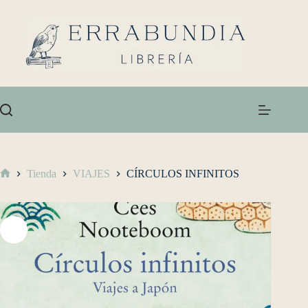
Tienda
VIAJES
CÍRCULOS INFINITOS