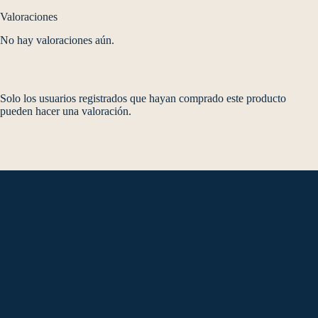
Valoraciones
No hay valoraciones aún.
Solo los usuarios registrados que hayan comprado este producto
pueden hacer una valoración.