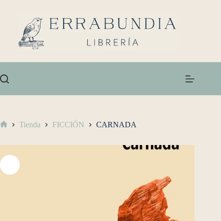
Tienda
FICCIÓN
CARNADA