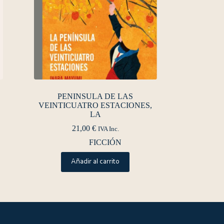
PENINSULA DE LAS
VEINTICUATRO ESTACIONES,
LA
21,00
€
IVA Inc.
FICCIÓN
Añadir al carrito