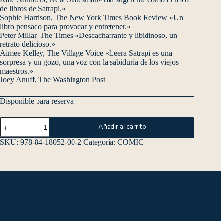
de libros de Satrapi.»
Sophie Harrison, The New York Times Book Review «Un
libro pensado para provocar y entretener.»
Peter Millar, The Times «Descacharrante y libidinoso, un
retrato delicioso.»
Aimee Kelley, The Village Voice «Leera Satrapi es una
sorpresa y un gozo, una voz con la sabiduría de los viejos
maestros.»
Joey Anuff, The Washington Post
Disponible para reserva
Añadir al carrito
SKU:
978-84-18052-00-2
Categoría:
COMIC