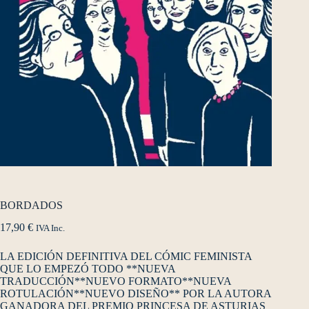
BORDADOS
17,90
€
IVA Inc.
LA EDICIÓN DEFINITIVA DEL CÓMIC FEMINISTA
QUE LO EMPEZÓ TODO **NUEVA
TRADUCCIÓN**NUEVO FORMATO**NUEVA
ROTULACIÓN**NUEVO DISEÑO** POR LA AUTORA
GANADORA DEL PREMIO PRINCESA DE ASTURIAS