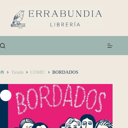
Tienda
COMIC
BORDADOS