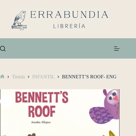
Tienda
INFANTIL
BENNETT’S ROOF- ENG