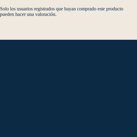
Solo los usuarios registrados que hayan comprado este producto
pueden hacer una valoración.