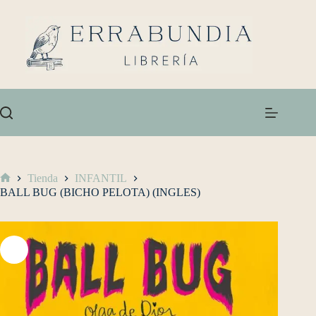
Tienda
INFANTIL
BALL BUG (BICHO PELOTA) (INGLES)