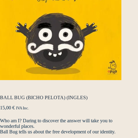
BALL BUG (BICHO PELOTA) (INGLES)
15,00
€
IVA Inc.
Who am I? Daring to discover the answer will take you to
wonderful places.
Ball Bug tells us about the free development of our identity.