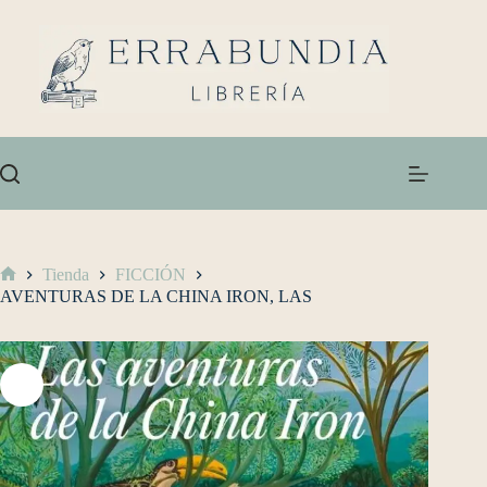
Tienda
FICCIÓN
AVENTURAS DE LA CHINA IRON, LAS