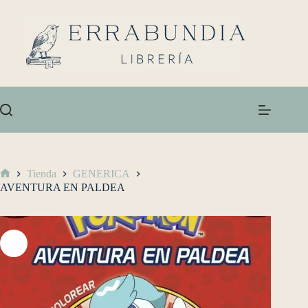
Tienda
GENERICA
AVENTURA EN PALDEA