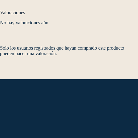
Valoraciones
No hay valoraciones aún.
Solo los usuarios registrados que hayan comprado este producto
pueden hacer una valoración.