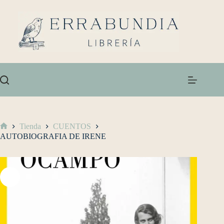
Tienda
CUENTOS
AUTOBIOGRAFIA DE IRENE