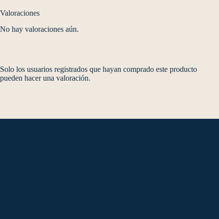
Valoraciones
No hay valoraciones aún.
Solo los usuarios registrados que hayan comprado este producto
pueden hacer una valoración.