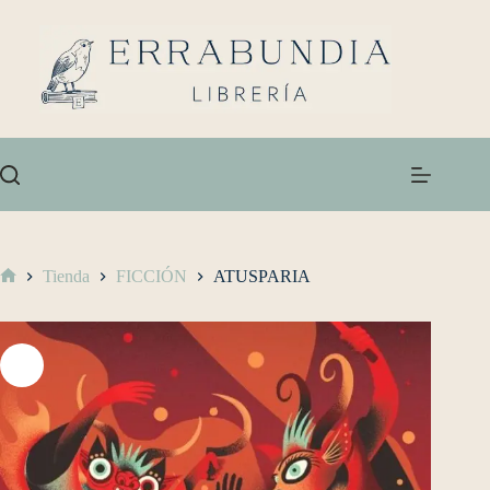
Tienda
FICCIÓN
ATUSPARIA