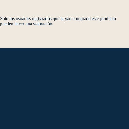
Solo los usuarios registrados que hayan comprado este producto
pueden hacer una valoración.