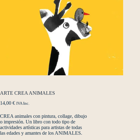
ARTE CREA ANIMALES
14,00
€
IVA Inc.
CREA animales con pintura, collage, dibujo
o impresión. Un libro con todo tipo de
actividades artísticas para artistas de todas
las edades y amantes de los ANIMALES.