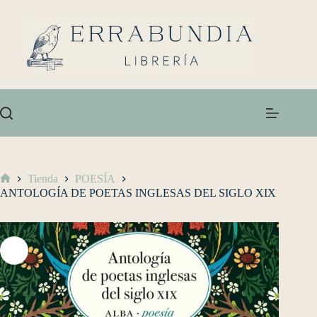
Tienda
POESÍA
ANTOLOGÍA DE POETAS INGLESAS DEL SIGLO XIX