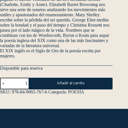
(Charlotte, Emily y Anne). Elizabeth Barret Browning nos
sirve una serie de sonetos analizando los movimientos más
sutiles y apasionados del enamoramiento. Mary Shelley
escribe sobre la pérdida del ser querido. George Eliot medita
sobre la bondad y el paso del tiempo y Christina Rossetti nos
pasea por el lado mágico de la vida. Nombres que se
combinan con los de Wordsworth, Byron o Keats para aupar
la poesía inglesa del XIX como una de las más fascinantes y
variadas de la literatura universal.
El XIX inglés es el Siglo de Oro de la poesía escrita por
mujeres.
Disponible para reserva
Añadir al carrito
SKU:
978-84-9065-767-6
Categoría:
POESÍA