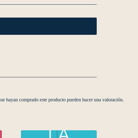
 que hayan comprado este producto pueden hacer una valoración.