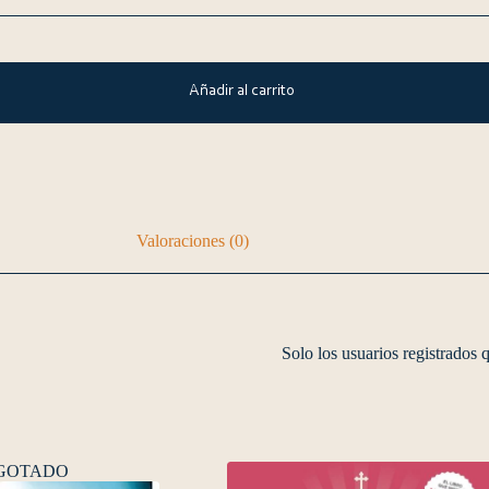
Añadir al carrito
Valoraciones (0)
Solo los usuarios registrados
GOTADO