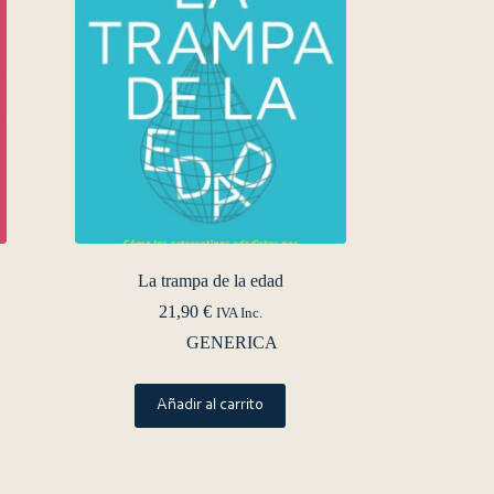
La trampa de la edad
21,90
€
IVA Inc.
GENERICA
Añadir al carrito