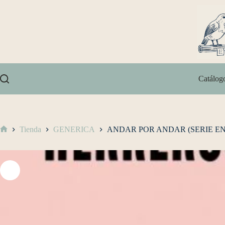
Catálog
Tienda
GENERICA
ANDAR POR ANDAR (SERIE E