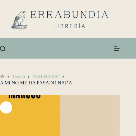
Tienda
FEMINISMO
A MI NO ME HA PASADO NADA