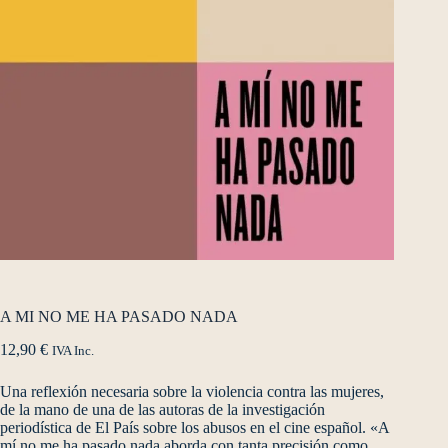
A MI NO ME HA PASADO NADA
12,90
€
IVA Inc.
Una reflexión necesaria sobre la violencia contra las mujeres,
de la mano de una de las autoras de la investigación
periodística de El País sobre los abusos en el cine español. «A
mí no me ha pasado nada aborda con tanta precisión como