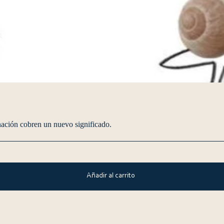
nación cobren un nuevo significado.
Añadir al carrito