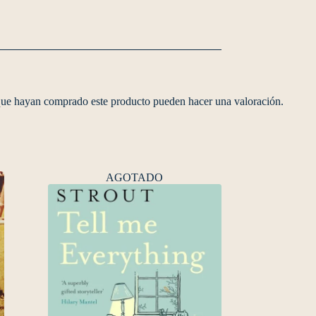
 que hayan comprado este producto pueden hacer una valoración.
AGOTADO