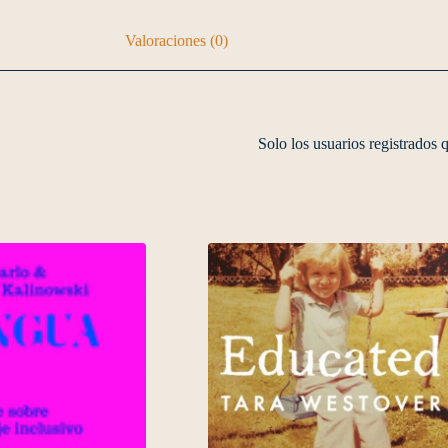
Valoraciones (0)
Solo los usuarios registrados