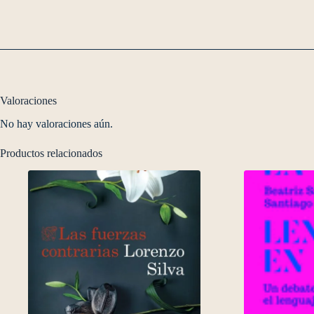
Valoraciones
No hay valoraciones aún.
Productos relacionados