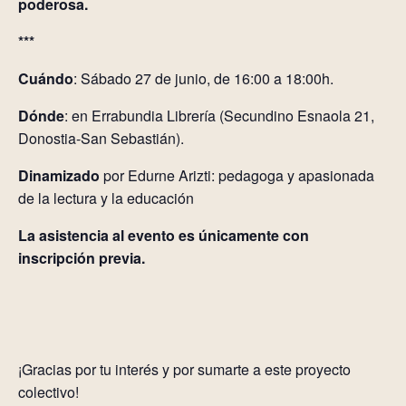
poderosa.
***
Cuándo
: Sábado 27 de junio, de 16:00 a 18:00h.
Dónde
: en Errabundia Librería (Secundino Esnaola 21,
Donostia-San Sebastián).
Dinamizado
por Edurne Arizti: pedagoga y apasionada
de la lectura y la educación
La asistencia al evento es únicamente con
inscripción previa.
¡Gracias por tu interés y por sumarte a este proyecto
colectivo!