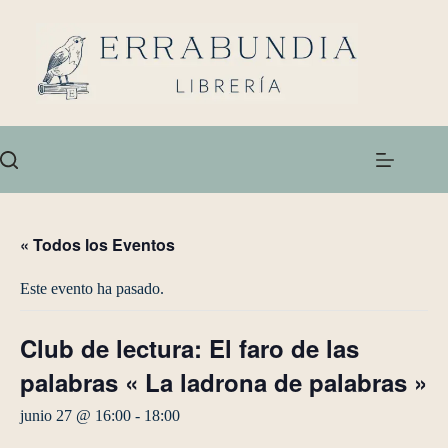
« Todos los Eventos
Este evento ha pasado.
Club de lectura: El faro de las
palabras « La ladrona de palabras »
junio 27 @ 16:00
-
18:00