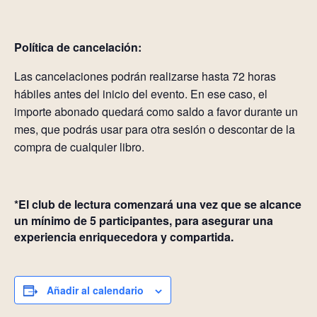
Política de cancelación:
Las cancelaciones podrán realizarse hasta 72 horas
hábiles antes del inicio del evento. En ese caso, el
importe abonado quedará como saldo a favor durante un
mes, que podrás usar para otra sesión o descontar de la
compra de cualquier libro.
*El club de lectura comenzará una vez que se alcance
un mínimo de 5 participantes, para asegurar una
experiencia enriquecedora y compartida.
Añadir al calendario