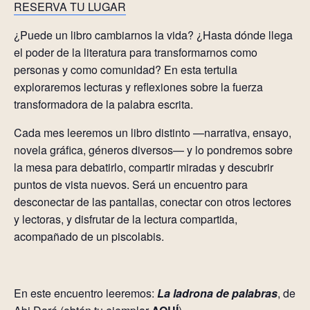
RESERVA TU LUGAR
¿Puede un libro cambiarnos la vida? ¿Hasta dónde llega
el poder de la literatura para transformarnos como
personas y como comunidad? En esta tertulia
exploraremos lecturas y reflexiones sobre la fuerza
transformadora de la palabra escrita.
Cada mes leeremos un libro distinto —narrativa, ensayo,
novela gráfica, géneros diversos— y lo pondremos sobre
la mesa para debatirlo, compartir miradas y descubrir
puntos de vista nuevos. Será un encuentro para
desconectar de las pantallas, conectar con otros lectores
y lectoras, y disfrutar de la lectura compartida,
acompañado de un piscolabis.
En este encuentro leeremos:
La ladrona de palabras
, de